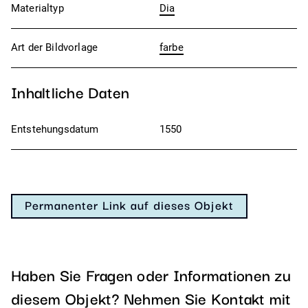
Materialtyp
Dia
Art der Bildvorlage
farbe
Inhaltliche Daten
Entstehungsdatum
1550
Permanenter Link auf dieses Objekt
Haben Sie Fragen oder Informationen zu
diesem Objekt?
Nehmen Sie Kontakt mit