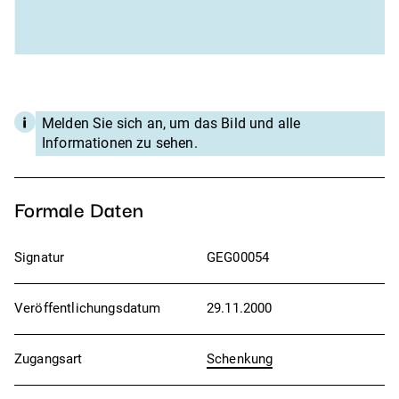
Melden Sie sich an, um das Bild und alle
Informationen zu sehen.
Formale Daten
Signatur
GEG00054
Veröffentlichungsdatum
29.11.2000
Zugangsart
Schenkung