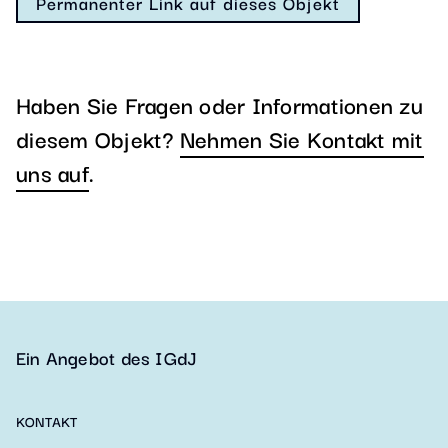
Permanenter Link auf dieses Objekt
Haben Sie Fragen oder Informationen zu
diesem Objekt?
Nehmen Sie Kontakt mit
uns auf
.
Ein Angebot des IGdJ
KONTAKT