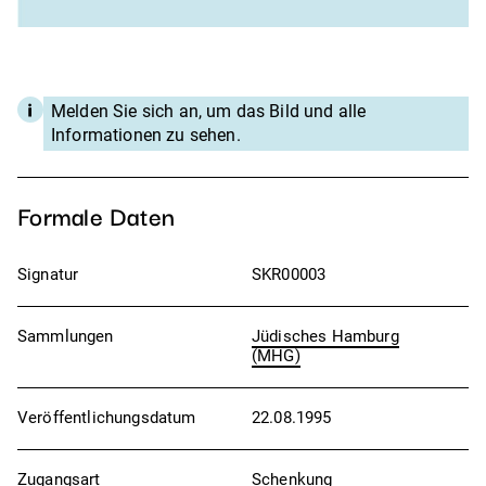
Melden Sie sich an, um das Bild und alle
Informationen zu sehen.
Formale Daten
Signatur
SKR00003
Sammlungen
Jüdisches Hamburg
(MHG)
Veröffentlichungsdatum
22.08.1995
Zugangsart
Schenkung