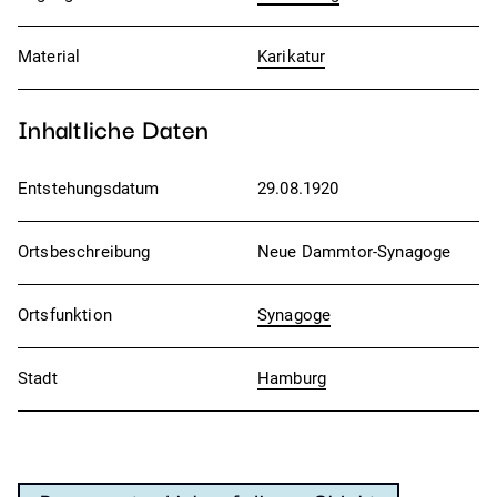
Material
Karikatur
Inhaltliche Daten
Entstehungsdatum
29.08.1920
Ortsbeschreibung
Neue Dammtor-Synagoge
Ortsfunktion
Synagoge
Stadt
Hamburg