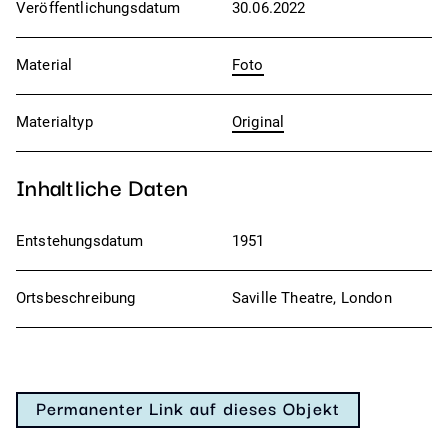
Veröffentlichungsdatum
30.06.2022
Material
Foto
Materialtyp
Original
Inhaltliche Daten
Entstehungsdatum
1951
Ortsbeschreibung
Saville Theatre, London
Permanenter Link auf dieses Objekt