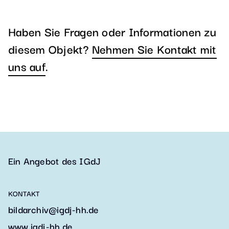
Haben Sie Fragen oder Informationen zu
diesem Objekt?
Nehmen Sie Kontakt mit
uns auf
.
Ein Angebot des IGdJ
KONTAKT
bildarchiv@igdj-hh.de
www.igdj-hh.de