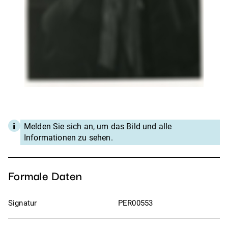
Melden Sie sich an, um das Bild und alle
Informationen zu sehen.
Formale Daten
Signatur
PER00553